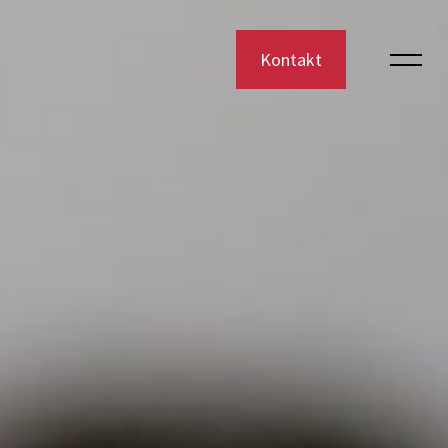
Kontakt