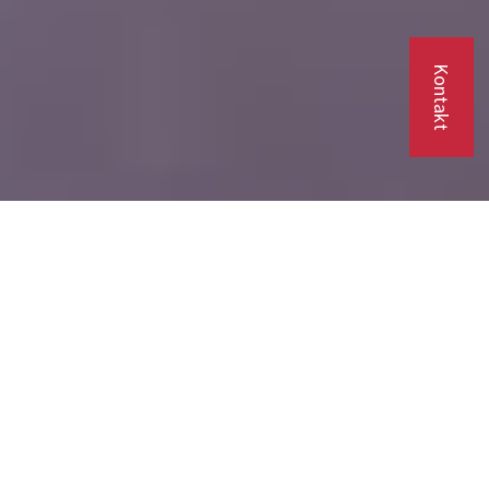
Kontakt