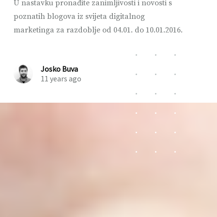
U nastavku pronađite zanimljivosti i novosti s
poznatih blogova iz svijeta digitalnog
marketinga za razdoblje od 04.01. do 10.01.2016.
Josko Buva
11 years ago