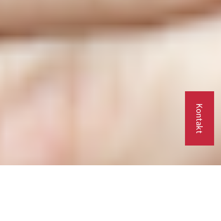
Kontakt