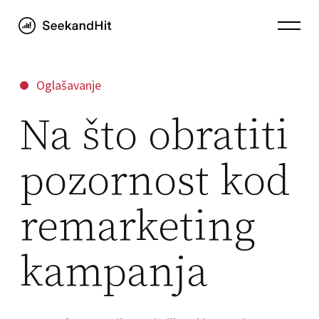
Oglašavanje
Na što obratiti
pozornost kod
remarketing
kampanja