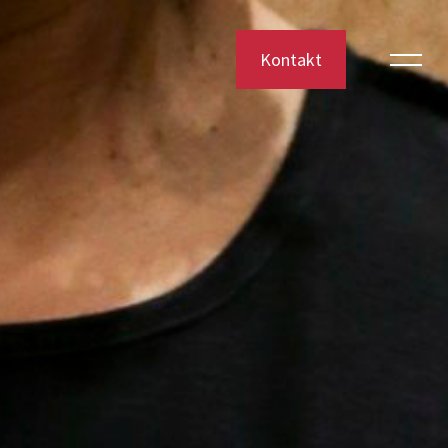
Kontakt