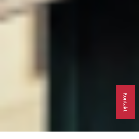
Kontakt