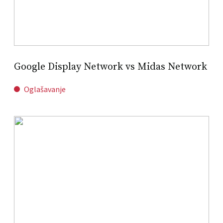
Google Display Network vs Midas Network
Oglašavanje