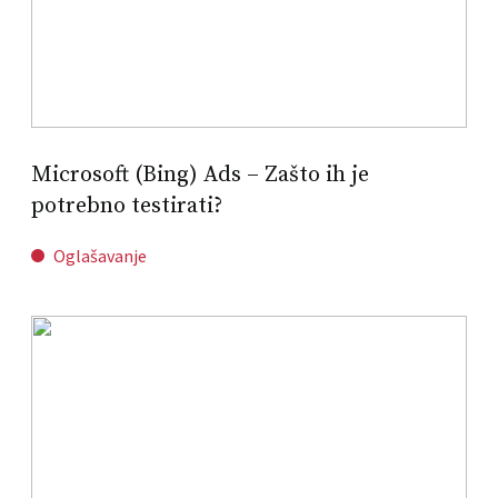
Microsoft (Bing) Ads – Zašto ih je
potrebno testirati?
Oglašavanje