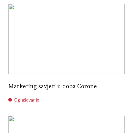
Marketing savjeti u doba Corone
Oglašavanje