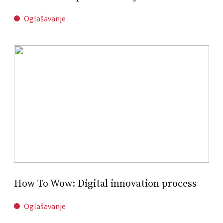
Oglašavanje
How To Wow: Digital innovation process
Oglašavanje