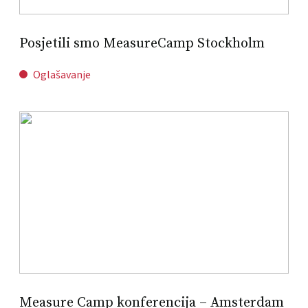
Posjetili smo MeasureCamp Stockholm
Oglašavanje
Measure Camp konferencija – Amsterdam