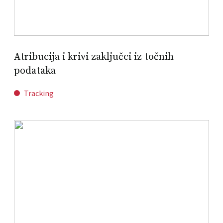
Atribucija i krivi zaključci iz točnih
podataka
Tracking