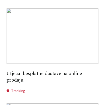
Utjecaj besplatne dostave na online
prodaju
Tracking