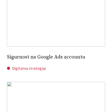
Sigurnost na Google Ads accountu
Digitalna strategija