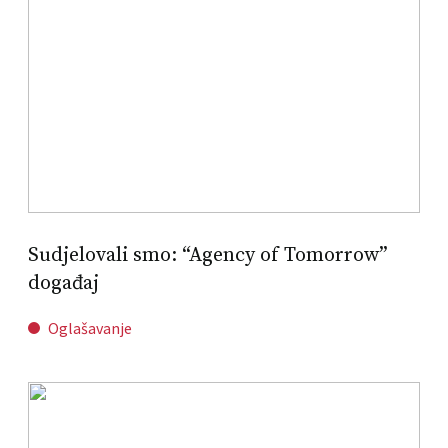
Sudjelovali smo: “Agency of Tomorrow”
događaj
Oglašavanje