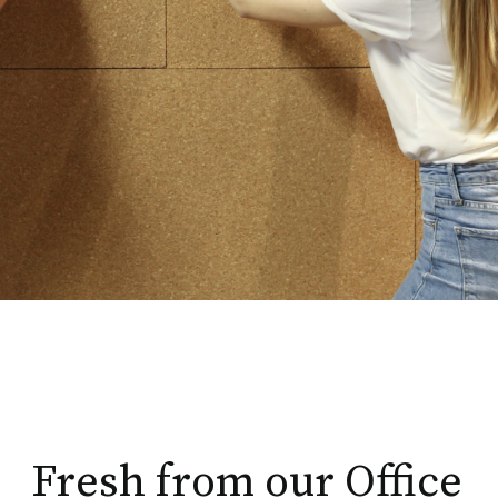
Fresh from our Office