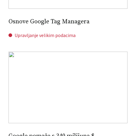
Osnove Google Tag Managera
Upravljanje velikim podacima