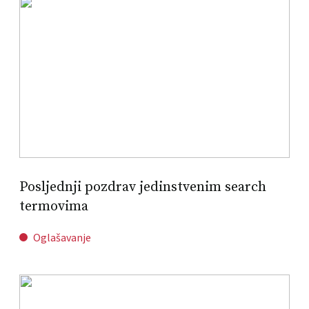
Posljednji pozdrav jedinstvenim search
termovima
Oglašavanje