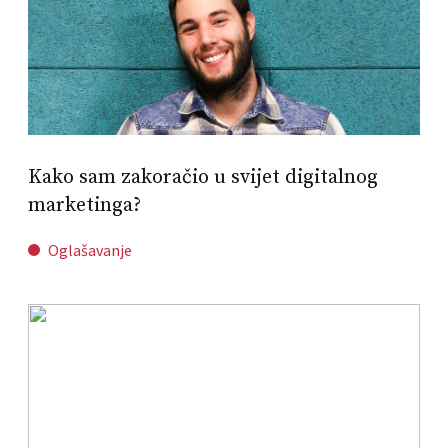
Kako sam zakoračio u svijet digitalnog
marketinga?
Oglašavanje