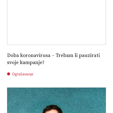
Doba koronavirusa – Trebam li pauzirati
svoje kampanje?
Oglašavanje