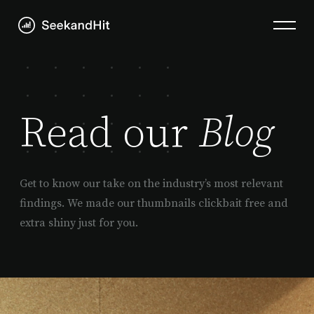
Read our
Blog
Get to know our take on the industry’s most relevant
findings. We made our thumbnails clickbait free and
extra shiny just for you.