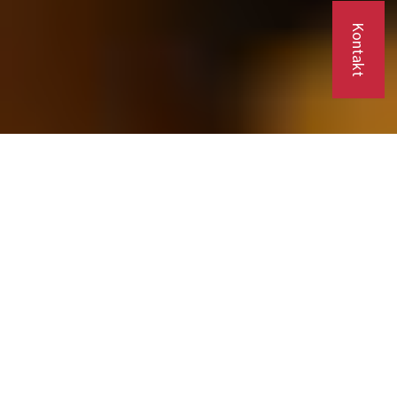
Kontakt