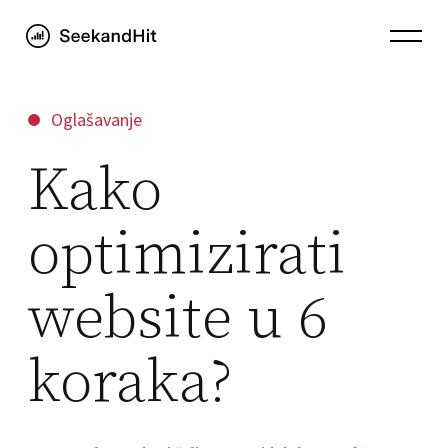
Oglašavanje
Kako
optimizirati
website u 6
koraka?