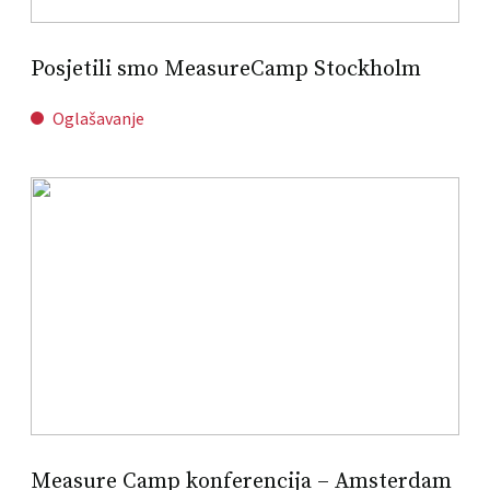
Posjetili smo MeasureCamp Stockholm
Oglašavanje
Measure Camp konferencija – Amsterdam