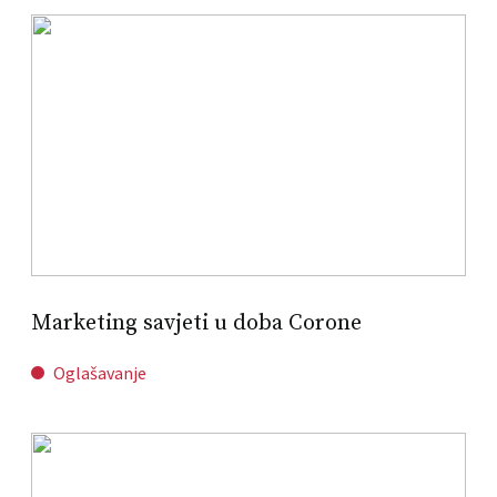
Marketing savjeti u doba Corone
Oglašavanje