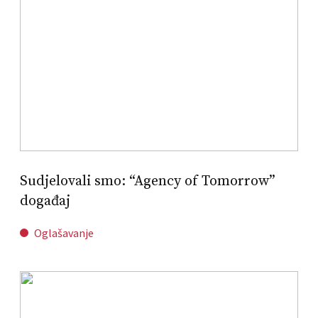
Sudjelovali smo: “Agency of Tomorrow”
događaj
Oglašavanje