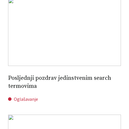
Posljednji pozdrav jedinstvenim search
termovima
Oglašavanje