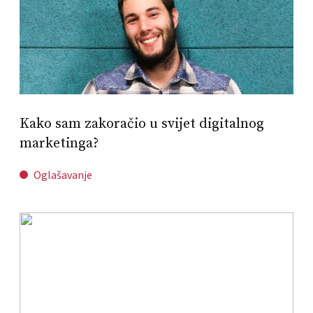
Kako sam zakoračio u svijet digitalnog
marketinga?
Oglašavanje