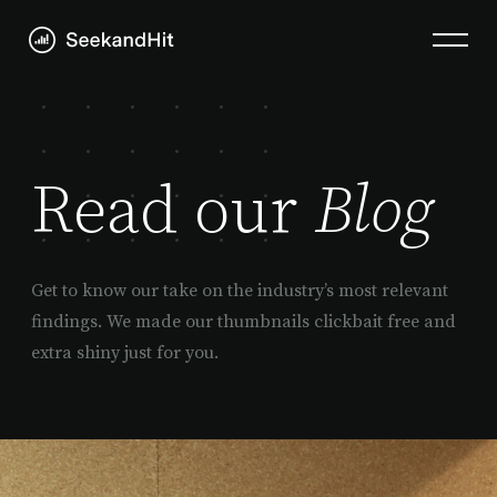
Read our
Blog
Get to know our take on the industry’s most relevant
findings. We made our thumbnails clickbait free and
extra shiny just for you.