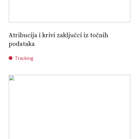
Atribucija i krivi zaključci iz točnih
podataka
Tracking