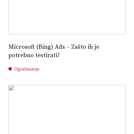
Microsoft (Bing) Ads – Zašto ih je
potrebno testirati?
Oglašavanje