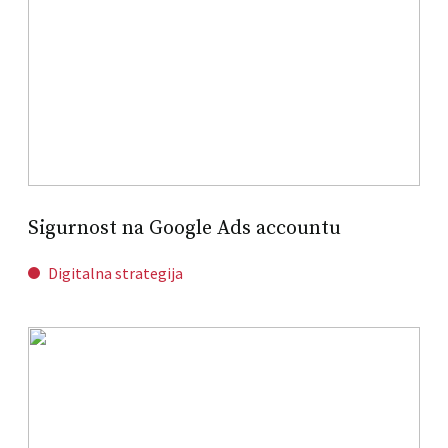
Sigurnost na Google Ads accountu
Digitalna strategija