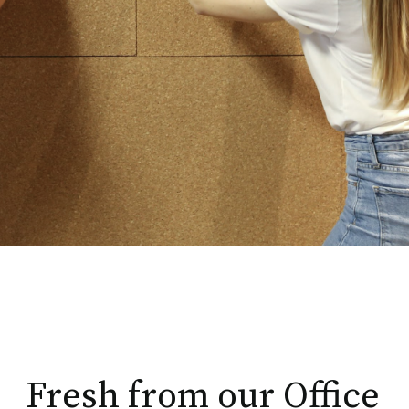
Fresh from our Office