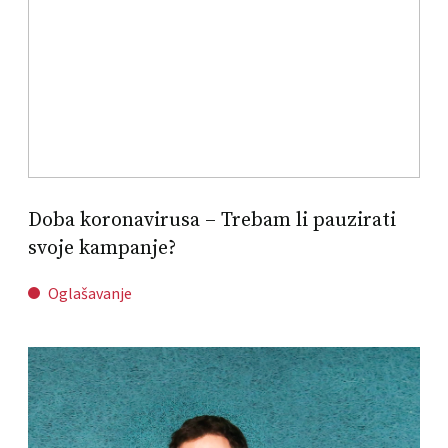
Doba koronavirusa – Trebam li pauzirati
svoje kampanje?
Oglašavanje