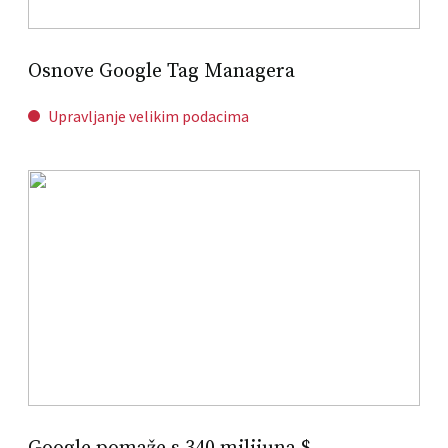
Osnove Google Tag Managera
Upravljanje velikim podacima