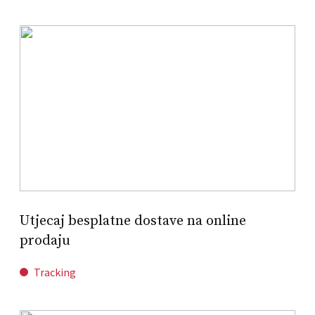
Utjecaj besplatne dostave na online
prodaju
Tracking