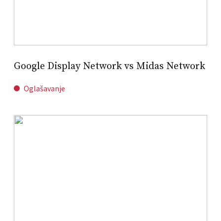
Google Display Network vs Midas Network
Oglašavanje