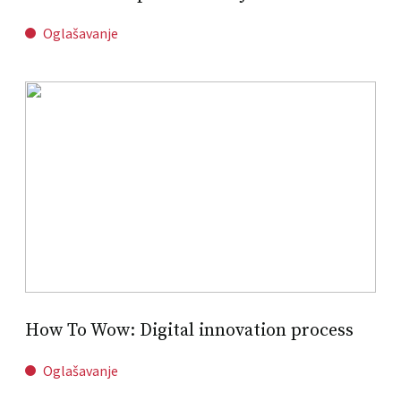
Oglašavanje
How To Wow: Digital innovation process
Oglašavanje